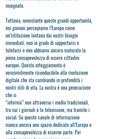
insegnato.
Tuttavia, nonostante queste grandi opportunità, 
noi giovani percepiamo l’Europa come 
un’istituzione lontana dai nostri bisogni 
immediati, non in grado di supportarci e 
tutelarci e non abbiamo ancora maturato la 
piena consapevolezza di essere cittadini 
europei. Questo atteggiamento è 
verosimilmente riconducibile alla rivoluzione 
digitale che sta cambiando in profondità i 
nostri stili di vita. La nostra è una generazione 
che si
“informa” non attraverso i media tradizionali, 
tra cui i giornali e la televisione, ma tramite i 
social. Su questo canale di informazione 
manca ancora uno spazio dedicato all’Europa e 
alla consapevolezza di esserne parte. Per 