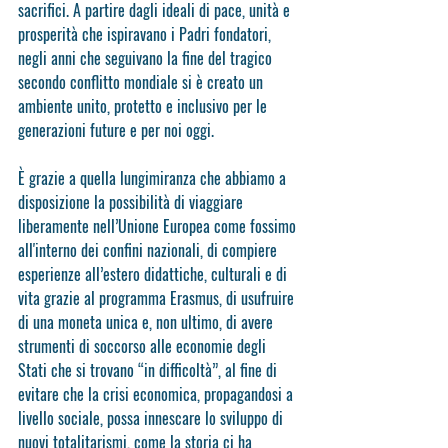
sacrifici. A partire dagli ideali di pace, unità e 
prosperità che ispiravano i Padri fondatori, 
negli anni che seguivano la fine del tragico 
secondo conflitto mondiale si è creato un 
ambiente unito, protetto e inclusivo per le 
generazioni future e per noi oggi.
È grazie a quella lungimiranza che abbiamo a 
disposizione la possibilità di viaggiare 
liberamente nell’Unione Europea come fossimo 
all'interno dei confini nazionali, di compiere 
esperienze all’estero didattiche, culturali e di 
vita grazie al programma Erasmus, di usufruire 
di una moneta unica e, non ultimo, di avere 
strumenti di soccorso alle economie degli 
Stati che si trovano “in difficoltà”, al fine di 
evitare che la crisi economica, propagandosi a 
livello sociale, possa innescare lo sviluppo di 
nuovi totalitarismi, come la storia ci ha 