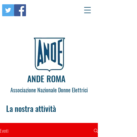
ANDE ROMA
Associazione Nazionale Donne Elettrici
La nostra attività
Eventi